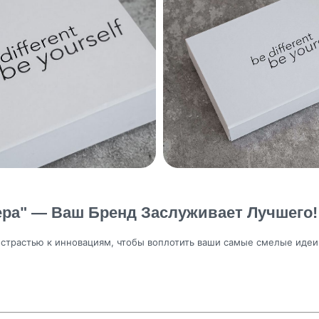
ера" — Ваш Бренд Заслуживает Лучшего!
страстью к инновациям, чтобы воплотить ваши самые смелые идеи в