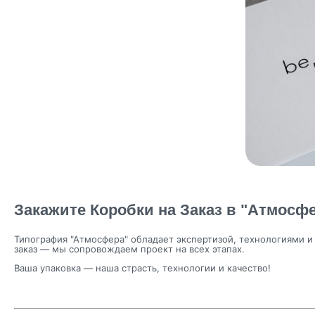
Закажите Коробки на Заказ в "Атмосф
Типография "Атмосфера" обладает экспертизой, технологиями и 
заказ — мы сопровождаем проект на всех этапах.
Ваша упаковка — наша страсть, технологии и качество!