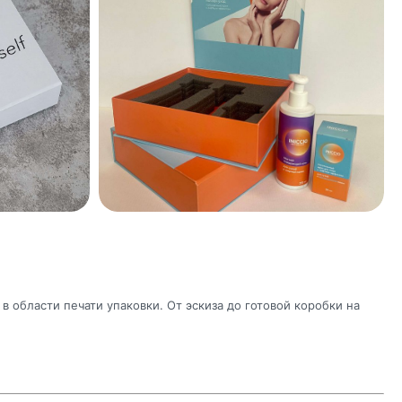
 области печати упаковки. От эскиза до готовой коробки на