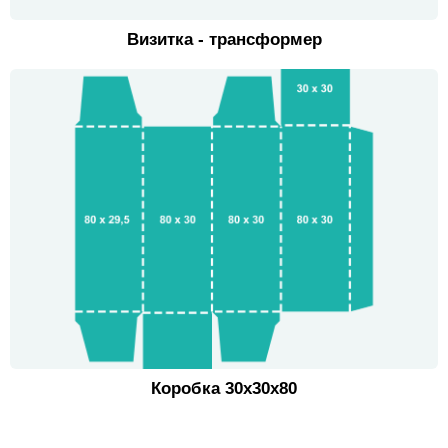
Визитка - трансформер
Коробка 30х30х80