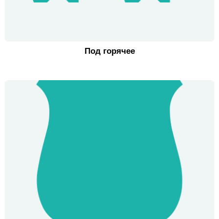
Под горячее