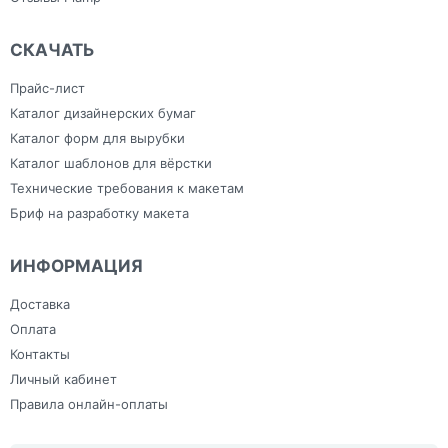
СКАЧАТЬ
Прайс-лист
Каталог дизайнерских бумаг
Каталог форм для вырубки
Каталог шаблонов для вёрстки
Технические требования к макетам
Бриф на разработку макета
ИНФОРМАЦИЯ
Доставка
Оплата
Контакты
Личный кабинет
Правила онлайн-оплаты