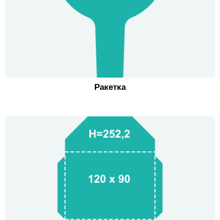
Ракетка