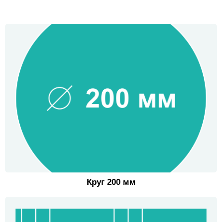
Круг 200 мм