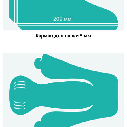
Карман для папки 5 мм