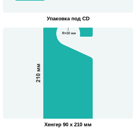
Упаковка под CD
Хенгер 90 х 210 мм