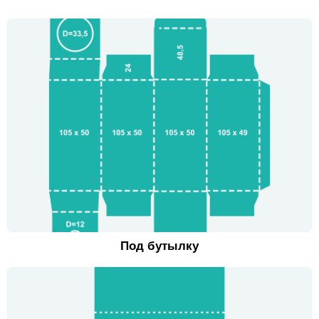
Под бутылку