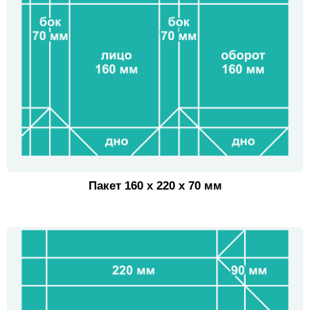
Пакет 160 х 220 х 70 мм