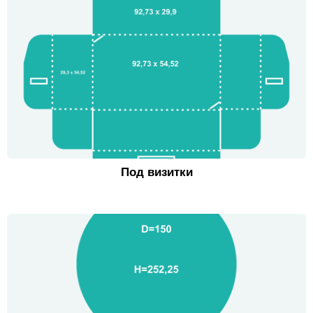
Под визитки