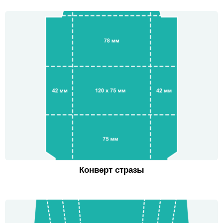
Конверт стразы