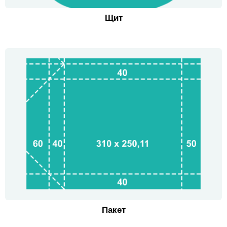
Щит
Пакет