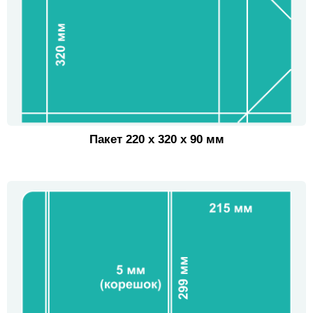
Пакет 220 х 320 х 90 мм