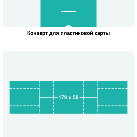
Конверт для пластиковой карты