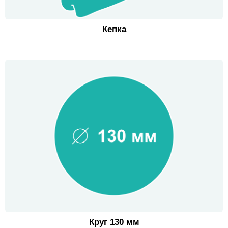
Кепка
Круг 130 мм