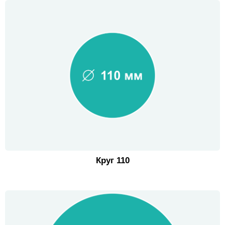
Круг 110