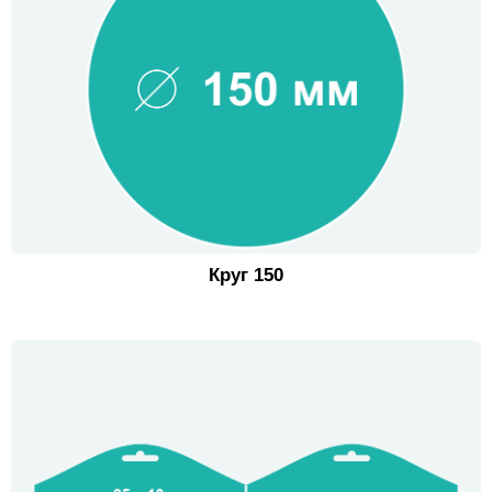
Круг 150