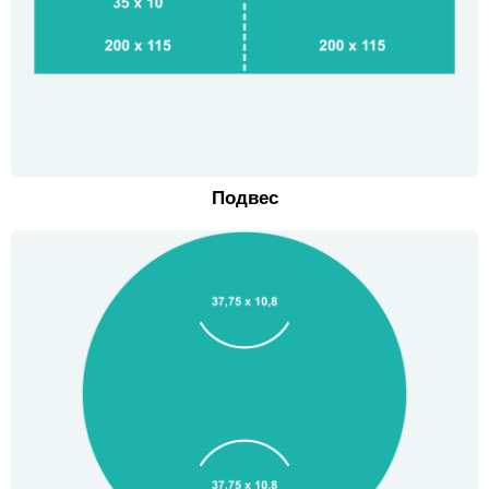
Подвес