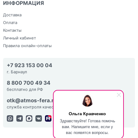
ИНФОРМАЦИЯ
Доставка
Оплата
Контакты
Личный кабинет
Правила онлайн-оплаты
+7 923 153 00 04
г. Барнаул
8 800 700 49 34
бесплатно для РФ
otk@atmos-fera.ru
служба контроля качества
Ольга Кравченко
Здравствуйте! Готова помочь
вам. Напишите мне, если у
вас появятся вопросы.