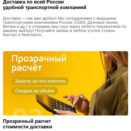
Доставка по всей России
удобной транспортной компанией
Доставка — как вам удобно! Мы сотрудничаем с ведущими
транспортными компаниями России (CDEK, Деловые линии,
Витэка и др.) и отправим ваш груз через любого перевозчика по
вашему выбору! Получайте заказы в любом уголке страны
быстро и безопасно.
Прозрачный расчет
стоимости доставки