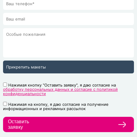
Прикрепить макеты
Нажимая кнопку "Оставить заявку", я даю согласие на
обработку персональных данных и согласие с политикой
конфиденциальности
Нажимая на кнопку, я даю согласие на получение
информационных и рекламных рассылок
Оставить
заявку