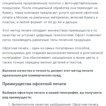
специальное прорезиненное полотно с фоточувствительным
покрытием. После специальной обработки она переходит на
бумагу. Наша компания предлагает услуги срочной офсетной
печати в Москве на различных материалах, включая бумагу и
пластик, и любой формат: от А0 до А4 и дальше.
Этот метод печати обладает множеством преимуществ и по
качеству не уступает цифровым технологиям. Офсет позволяет
легко производить различные типы печатной продукции.
Офсетная печать – один из самых популярных способов,
используемых для создания высококачественной и долговечной
полиграфии. Она обеспечивает насыщенные и яркие цвета, а
также точную передачу мелких деталей и текстов.
Высокое качество и точность делают этот метод печати
идеальным для коммерческих нужд.
Преимущества офсетной печати
Выбирая офсетную печать в нашей типографии, вы получаете
ряд преимуществ:
Великолепное качество изображения: Офсетная печать