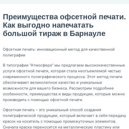
Преимущества офсетной печати.
Как выгодно напечатать
большой тираж в Барнауле
Офсетная печать: инновационный метод для качественной
полиграфии
В типографии "Атмосфера" мы предлагаем высококачественные
услуги офсетной печати, которая стала неотъемлемой частью
современного полиграфического процесса. Этот метод печати
обеспечивает великолепное качество и уникальные
возможности для вашего бизнеса. Рассмотрим подробнее
особенности, преимущества и виды продукции, которые можно
производить с помощью офсетной печати.
Офсетная печать – это уникальный способ создания
полиграфической продукции, который включает в себя передачу
красок на носитель с помощью промежуточных элементов.
Сначала краска переносится на металлическую пластину или