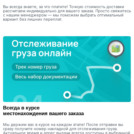
Вы всегда знаете, за что платите! Точную стоимость доставки
рассчитаем индивидуально для вашего заказа. Просто свяжитесь
с нашим менеджером — мы поможем выбрать оптимальный
вариант без лишних переплат.
Всегда в курсе
местонахождения вашего заказа
Мы держим вас в курсе на каждом этапе! После отправки вы
сразу получите номер накладной для отслеживания груза.
Актуальное время и адрес выдачи всегда доступны в выбранной