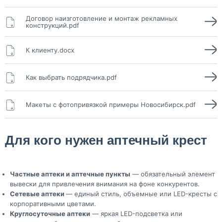
Договор наизготовление и монтаж рекламных
конструкций.pdf
К клиенту.docx
Как выбрать подрядчика.pdf
Макеты с фотопривязкой примеры Новосибирск.pdf
Для кого нужен аптечный крест
Частные аптеки и аптечные пункты
— обязательный элемент
вывески для привлечения внимания на фоне конкурентов.
Сетевые аптеки
— единый стиль, объемные или LED-кресты с
корпоративными цветами.
Круглосуточные аптеки
— яркая LED-подсветка или