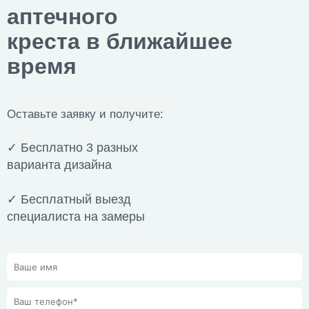
аптечного
креста в ближайшее
время
Оставьте заявку и получите:
✓ Бесплатно 3 разных
варианта дизайна
✓ Бесплатный выезд
специалиста на замеры