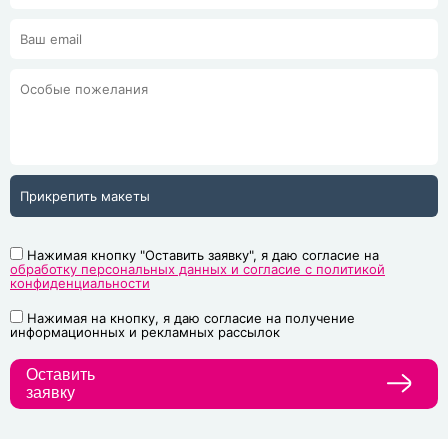
Прикрепить макеты
Нажимая кнопку "Оставить заявку", я даю согласие на
обработку персональных данных и согласие с политикой
конфиденциальности
Нажимая на кнопку, я даю согласие на получение
информационных и рекламных рассылок
Оставить
заявку