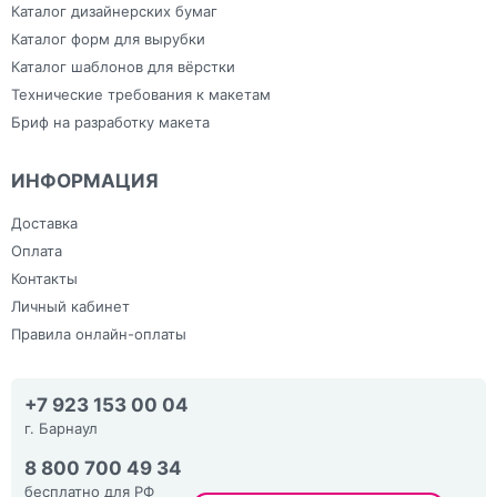
Каталог дизайнерских бумаг
Каталог форм для вырубки
Каталог шаблонов для вёрстки
Технические требования к макетам
Бриф на разработку макета
ИНФОРМАЦИЯ
Доставка
Оплата
Контакты
Личный кабинет
Правила онлайн-оплаты
+7 923 153 00 04
г. Барнаул
8 800 700 49 34
бесплатно для РФ