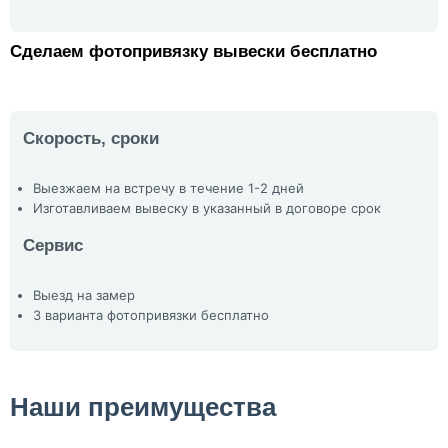
Сделаем фотопривязку вывески бесплатно
Скорость, сроки
Выезжаем на встречу в течение 1-2 дней
Изготавливаем вывеску в указанный в договоре срок
Сервис
Выезд на замер
3 варианта фотопривязки бесплатно
Наши преимущества