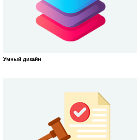
Умный дизайн