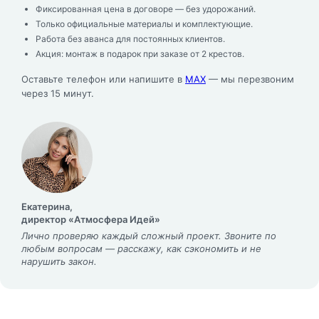
Фиксированная цена в договоре — без удорожаний.
Только официальные материалы и комплектующие.
Работа без аванса для постоянных клиентов.
Акция: монтаж в подарок при заказе от 2 крестов.
Оставьте телефон или напишите в
MAX
— мы перезвоним
через 15 минут.
Екатерина,
директор «Атмосфера Идей»
Лично проверяю каждый сложный проект. Звоните по
любым вопросам — расскажу, как сэкономить и не
нарушить закон.