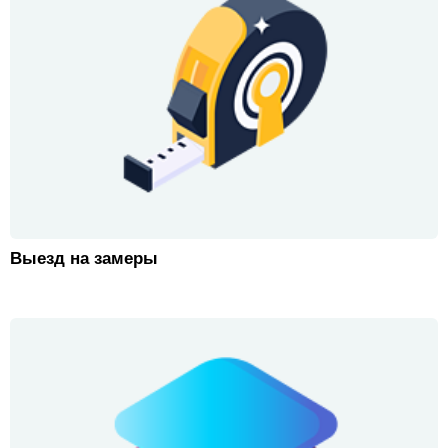
Выезд на замеры