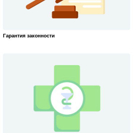
Гарантия законности