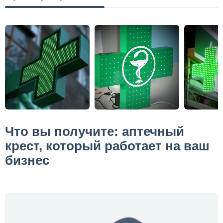
Что вы получите: аптечный
крест, который работает на ваш
бизнес