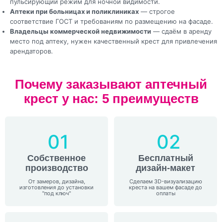
пульсирующий режим для ночной видимости.
Аптеки при больницах и поликлиниках
— строгое
соответствие ГОСТ и требованиям по размещению на фасаде.
Владельцы коммерческой недвижимости
— сдаём в аренду
место под аптеку, нужен качественный крест для привлечения
арендаторов.
Почему заказывают аптечный
крест у нас: 5 преимуществ
01
02
Собственное
Бесплатный
производство
дизайн-макет
От замеров, дизайна,
Сделаем 3D-визуализацию
изготовления до установки
креста на вашем фасаде до
"под ключ"
оплаты