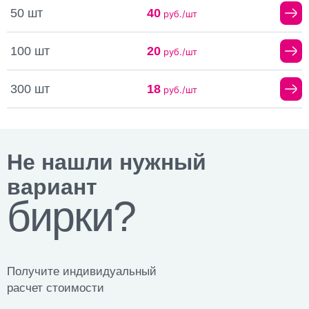
50 шт
40
руб./шт
100 шт
20
руб./шт
300 шт
18
руб./шт
Не нашли нужный
вариант
бирки?
Получите индивидуальный
расчет стоимости