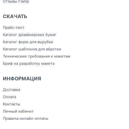
Отзывы Flamp
СКАЧАТЬ
Прайс-лист
Каталог дизайнерских бумаг
Каталог форм для вырубки
Каталог шаблонов для вёрстки
Технические требования к макетам
Бриф на разработку макета
ИНФОРМАЦИЯ
Доставка
Оплата
Контакты
Личный кабинет
Правила онлайн-оплаты