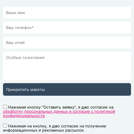
Прикрепить макеты
Нажимая кнопку "Оставить заявку", я даю согласие на
обработку персональных данных и согласие с политикой
конфиденциальности
Нажимая на кнопку, я даю согласие на получение
информационных и рекламных рассылок