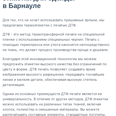
в Барнауле
Для тех, кто не хочет использовать пришивные ярлыки, мы
предлагаем термоэтикетки с печатью ДТФ.
ДТФ - это метод термотрансферной печати на специальной
пленке с использованием специальных чернил. Печать с
помощью термопресса или утюга наносится непосредственно
на ткань, что делает процесс производства проще и дешевле.
Благодаря этой инновационной технологии мы можем
предложить этикетки высокого качества без ограничений по
цвету и форме. ДТФ печать позволяет создавать яркие
изображения высокого разрешения, передавать тончайшие
линии и мелкие детали, обеспечивая высокую степень
детализации.
Одним из основных преимуществ ДТФ печати является ее
универсальность. В отличие от других методов, ДТФ этикетки
можно использовать на различных типах тканей, включая
хлопок, полиэстер и смешанные материалы. Вы можете
распечатывать составные элементы, стандартные логотипы,