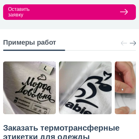
Оставить
заявку
Примеры работ
Заказать термотрансферные
этикетки для одежды