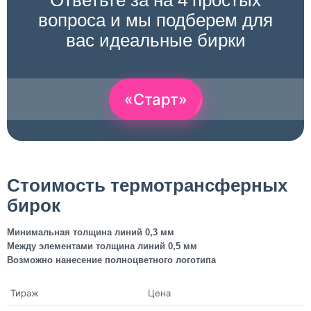
вопроса и мы подберем для
вас идеальные бирки
«Старт»
Стоимость термотрансферных
бирок
Минимальная толщина линий 0,3 мм
Между элементами толщина линий 0,5 мм
Возможно нанесение полноцветного логотипа
Тираж
Цена