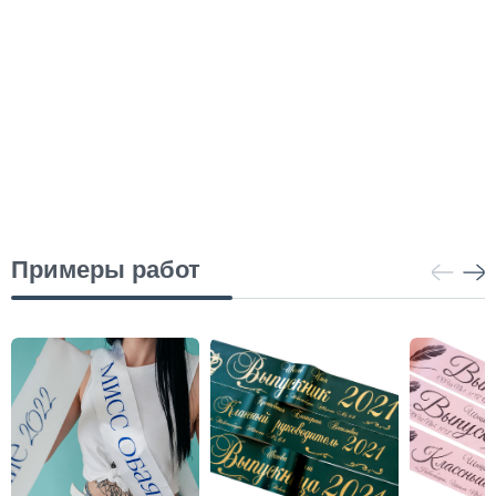
Примеры работ