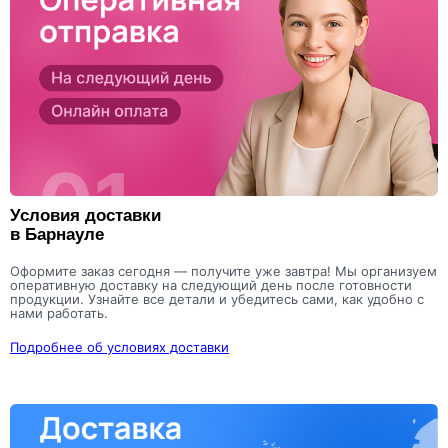
Условия доставки
в Барнауле
Оформите заказ сегодня — получите уже завтра! Мы организуем
оперативную доставку на следующий день после готовности
продукции. Узнайте все детали и убедитесь сами, как удобно с
нами работать.
Подробнее об условиях доставки