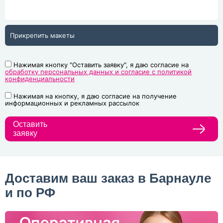
Прикрепить макеты
Нажимая кнопку "Оставить заявку", я даю согласие на
обработку персональных данных и согласие с политикой
конфиденциальности
Нажимая на кнопку, я даю согласие на получение
информационных и рекламных рассылок
Оставить
заявку
Доставим ваш заказ в Барнауле
и по РФ