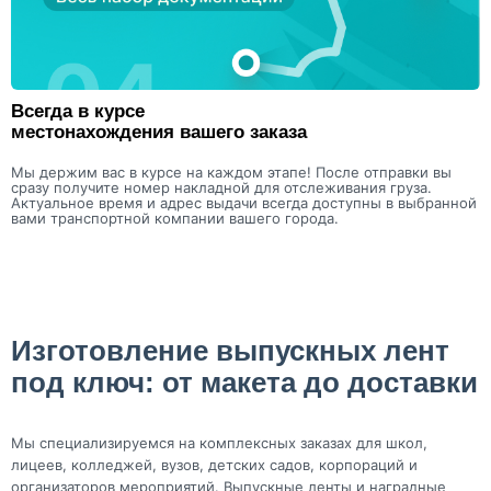
Всегда в курсе
местонахождения вашего заказа
Мы держим вас в курсе на каждом этапе! После отправки вы
сразу получите номер накладной для отслеживания груза.
Актуальное время и адрес выдачи всегда доступны в выбранной
вами транспортной компании вашего города.
Изготовление выпускных лент
под ключ: от макета до доставки
Мы специализируемся на комплексных заказах для школ,
лицеев, колледжей, вузов, детских садов, корпораций и
организаторов мероприятий. Выпускные ленты и наградные