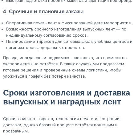
Быстрая подготовка пробных макетов и адаптация под бренд.
4. Срочные и плановые заказы
Оперативная печать лент к фиксированной дате мероприятия.
Возможность срочного изготовления выпускных лент — по
индивидуальному согласованию сроков.
Планирование тиражей для сетевых школ, учебных центров и
организаторов федеральных проектов.
Правда, иногда сроки поджимают настолько, что времени на
эксперименты не остаётся. В таких случаях мы предлагаем
готовые решения и проверенные схемы логистики, чтобы
уложиться в график без потери качества.
Сроки изготовления и доставка
выпускных и наградных лент
Сроки зависят от тиража, технологии печати и географии
доставки, однако базовый процесс остаётся понятным и
прозрачным.