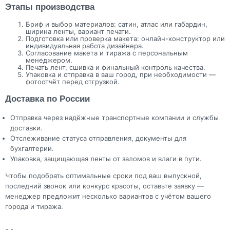
Этапы производства
Бриф и выбор материалов: сатин, атлас или габардин,
ширина ленты, вариант печати.
Подготовка или проверка макета: онлайн-конструктор или
индивидуальная работа дизайнера.
Согласование макета и тиража с персональным
менеджером.
Печать лент, сшивка и финальный контроль качества.
Упаковка и отправка в ваш город, при необходимости —
фотоотчёт перед отгрузкой.
Доставка по России
Отправка через надёжные транспортные компании и службы
доставки.
Отслеживание статуса отправления, документы для
бухгалтерии.
Упаковка, защищающая ленты от заломов и влаги в пути.
Чтобы подобрать оптимальные сроки под ваш выпускной,
последний звонок или конкурс красоты, оставьте заявку —
менеджер предложит несколько вариантов с учётом вашего
города и тиража.