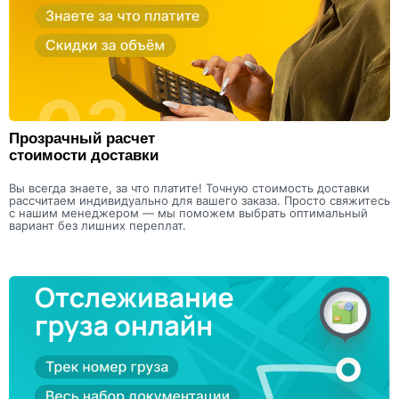
Прозрачный расчет
стоимости доставки
Вы всегда знаете, за что платите! Точную стоимость доставки
рассчитаем индивидуально для вашего заказа. Просто свяжитесь
с нашим менеджером — мы поможем выбрать оптимальный
вариант без лишних переплат.