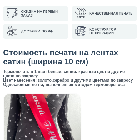
СКИДКА НА ПЕРВЫЙ
КАЧЕСТВЕННАЯ ПЕЧАТЬ
ЗАКАЗ
КОНСТРУКТОР
ДОСТАВКА ПО РФ
ПОЛИГРАФИИ
Стоимость печати на лентах
сатин (ширина 10 см)
Термопечать в 1 цвет белый, синий, красный цвет и другие
цвета по запросу
Цвет нанесения: золото\серебро и другими цветами по запросу
Однослойная лента, выполненная методом термопереноса