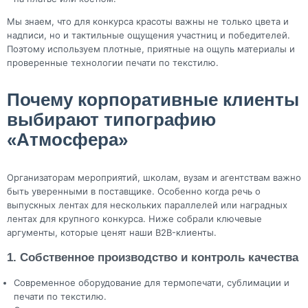
Мы знаем, что для конкурса красоты важны не только цвета и
надписи, но и тактильные ощущения участниц и победителей.
Поэтому используем плотные, приятные на ощупь материалы и
проверенные технологии печати по текстилю.
Почему корпоративные клиенты
выбирают типографию
«Атмосфера»
Организаторам мероприятий, школам, вузам и агентствам важно
быть уверенными в поставщике. Особенно когда речь о
выпускных лентах для нескольких параллелей или наградных
лентах для крупного конкурса. Ниже собрали ключевые
аргументы, которые ценят наши B2B-клиенты.
1. Собственное производство и контроль качества
Современное оборудование для термопечати, сублимации и
печати по текстилю.