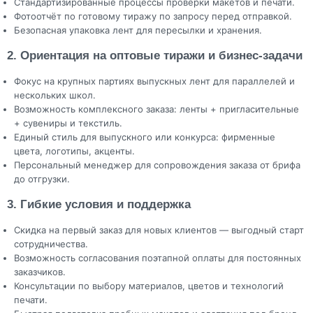
Стандартизированные процессы проверки макетов и печати.
Фотоотчёт по готовому тиражу по запросу перед отправкой.
Безопасная упаковка лент для пересылки и хранения.
2. Ориентация на оптовые тиражи и бизнес-задачи
Фокус на крупных партиях выпускных лент для параллелей и
нескольких школ.
Возможность комплексного заказа: ленты + пригласительные
+ сувениры и текстиль.
Единый стиль для выпускного или конкурса: фирменные
цвета, логотипы, акценты.
Персональный менеджер для сопровождения заказа от брифа
до отгрузки.
3. Гибкие условия и поддержка
Скидка на первый заказ для новых клиентов — выгодный старт
сотрудничества.
Возможность согласования поэтапной оплаты для постоянных
заказчиков.
Консультации по выбору материалов, цветов и технологий
печати.