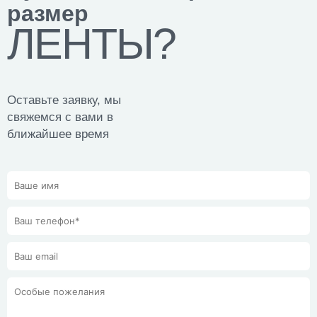
размер
ЛЕНТЫ?
Оставьте заявку, мы
свяжемся с вами в
ближайшее время