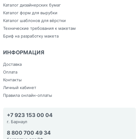
Каталог дизайнерских бумаг
Каталог форм для вырубки
Каталог шаблонов для вёрстки
Технические требования к макетам
Бриф на разработку макета
ИНФОРМАЦИЯ
Доставка
Оплата
Контакты
Личный кабинет
Правила онлайн-оплаты
+7 923 153 00 04
г. Барнаул
8 800 700 49 34