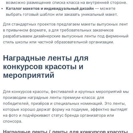
возможно размещение списка класса на внутренней стороне.
Каталог макетов и индивидуальный дизайн
— можете
выбрать готовый шаблон или заказать уникальный макет.
Для стандартных проектов предлагаем макеты выпускных лент
в привычном формате, а для требовательных заказчиков
разрабатываем дизайнерские выпускные ленты под фирменный
стиль школы или частной образовательной организации.
Наградные ленты для
конкурсов красоты и
мероприятий
Для конкурсов красоты, фестивалей и крупных мероприятий мы
производим наградные ленты премиум-класса: для
победителей, призёров и специальных номинаций. Это ленты,
которые хорошо держат форму на подиуме, эффектно выглядят
на фото и подчёркивают статус бренда организатора или
спонсора.
Наградные ленты / ленты для конкурсов красоты