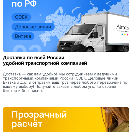
Доставка по всей России
удобной транспортной компанией
Доставка — как вам удобно! Мы сотрудничаем с ведущими
транспортными компаниями России (CDEK, Деловые линии,
Витэка и др.) и отправим ваш груз через любого перевозчика по
вашему выбору! Получайте заказы в любом уголке страны
быстро и безопасно.