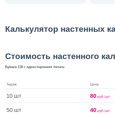
Калькулятор настенных к
Стоимость настенного ка
Бумага 130 г односторонняя печать
Тираж
Цена
10 шт
80
руб./шт
50 шт
40
руб./шт