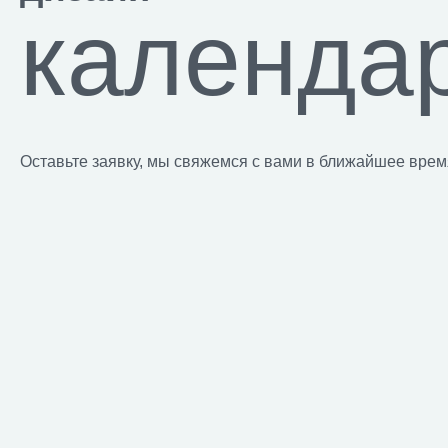
календа
Оставьте заявку, мы свяжемся с вами в ближайшее врем