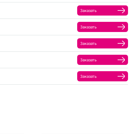
Заказать
Заказать
Заказать
Заказать
Заказать