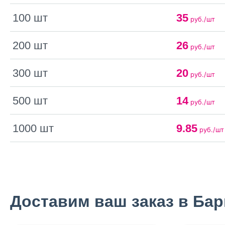
100 шт
35
руб./шт
200 шт
26
руб./шт
300 шт
20
руб./шт
500 шт
14
руб./шт
1000 шт
9.85
руб./шт
Доставим ваш заказ в Бар