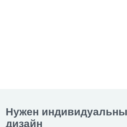
Нужен индивидуальн
дизайн