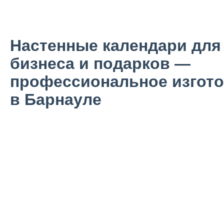
Настенные календари для
бизнеса и подарков —
профессиональное изгот
в Барнауле