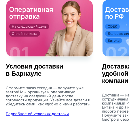
Условия доставки
Доставк
в Барнауле
удобной
компани
Оформите заказ сегодня — получите уже
завтра! Мы организуем оперативную
Доставка — ка
доставку на следующий день после
сотрудничаем
готовности продукции. Узнайте все детали и
компаниями Р
убедитесь сами, как удобно с нами работать.
Витэка и др.) 
любого перев
Подробнее об условиях доставки
Получайте зак
быстро и безо