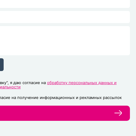
вку", я даю согласие на
обработку персональных данных и
циальности
гласие на получение информационных и рекламных рассылок