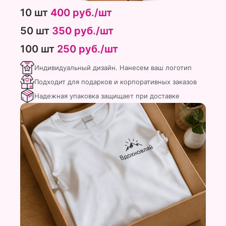
10 шт
400 руб./шт
50 шт
350 руб./шт
100 шт
250 руб./шт
Индивидуальный дизайн. Нанесем ваш логотип
Подходит для подарков и корпоративных заказов
Надежная упаковка защищает при доставке