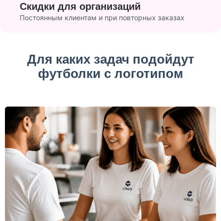
Скидки для организаций
Постоянным клиентам и при повторных заказах
Для каких задач подойдут
футболки с логотипом