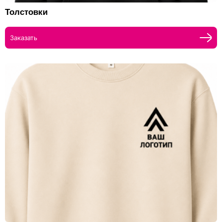
Толстовки
Заказать