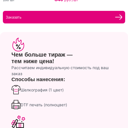
Заказать
Чем больше тираж —
тем ниже цена!
Рассчитаем индивидуальную стоимость под ваш
заказ
Способы нанесения:
Шелкография (1 цвет)
DTF печать (полноцвет)