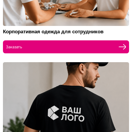
Корпоративная одежда для сотрудников
Заказать