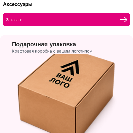
Аксессуары
Заказать
Подарочная упаковка
Крафтовая коробка с вашим логотипом