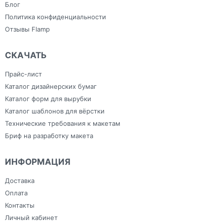
Блог
Политика конфиденциальности
Отзывы Flamp
СКАЧАТЬ
Прайс-лист
Каталог дизайнерских бумаг
Каталог форм для вырубки
Каталог шаблонов для вёрстки
Технические требования к макетам
Бриф на разработку макета
ИНФОРМАЦИЯ
Доставка
Оплата
Контакты
Личный кабинет