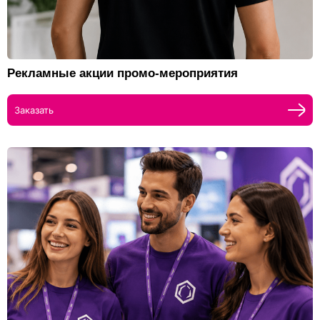
Рекламные акции промо-мероприятия
Заказать