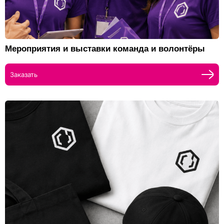
Мероприятия и выставки команда и волонтёры
Заказать