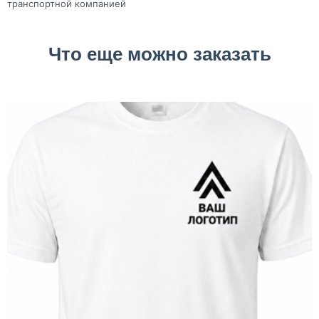
транспортной компанией
Что еще можно заказать