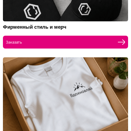
Фирменный стиль и мерч
Заказать