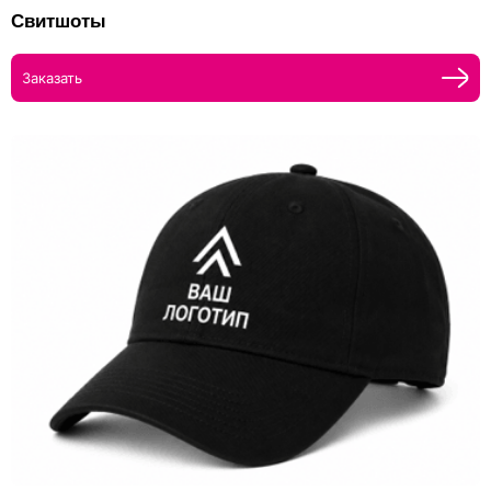
Свитшоты
Заказать