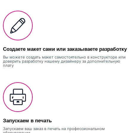
Создаете макет сами или заказываете разработку
Вы можете создать макет самостоятельно в конструкторе или
доверить разработку нашему дизайнеру за дополнительную
плату
Запускаем в печать
Запускаем ваш заказ в печать на профессиональном
оборудовании