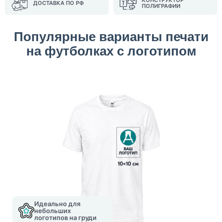
КОНСТРУКТОР
ДОСТАВКА ПО РФ
ПОЛИГРАФИИ
Популярные варианты печати
на футболках с логотипом
Идеально для
небольших
логотипов на груди