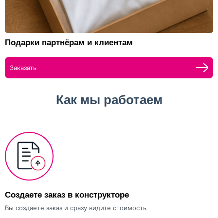
Подарки партнёрам и клиентам
Заказать
Как мы работаем
Создаете заказ в конструкторе
Вы создаете заказ и сразу видите стоимость