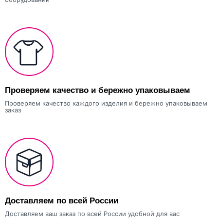
Проверяем качество и бережно упаковываем
Проверяем качество каждого изделия и бережно упаковываем
заказ
Доставляем по всей России
Доставляем ваш заказ по всей России удобной для вас