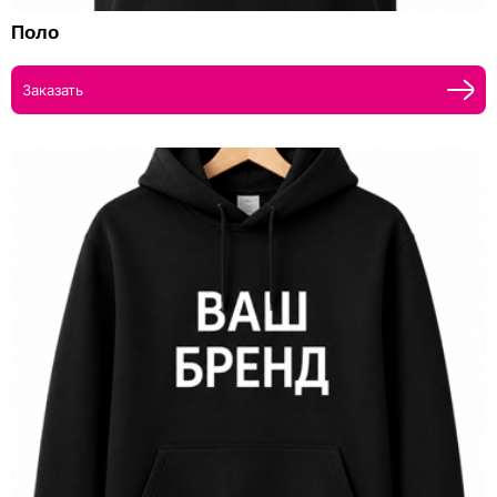
Поло
Заказать