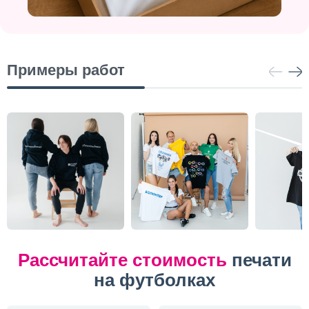
Примеры работ
Рассчитайте стоимость
печати
на футболках