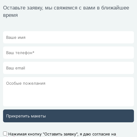
Оставьте заявку, мы свяжемся с вами в ближайшее
время
Прикрепить макеты
Нажимая кнопку "Оставить заявку", я даю согласие на