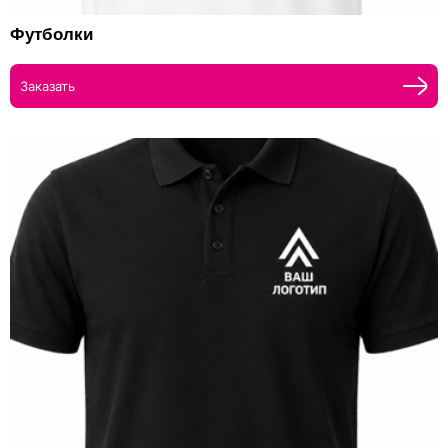
Футболки
Заказать