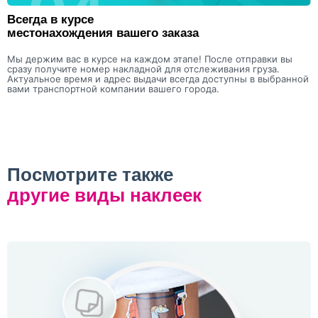
Всегда в курсе
местонахождения вашего заказа
Мы держим вас в курсе на каждом этапе! После отправки вы
сразу получите номер накладной для отслеживания груза.
Актуальное время и адрес выдачи всегда доступны в выбранной
вами транспортной компании вашего города.
Посмотрите также
другие виды наклеек