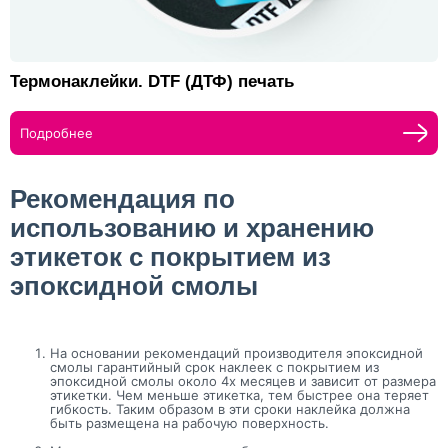
Термонаклейки. DTF (ДТФ) печать
Подробнее
Рекомендация по
использованию и хранению
этикеток с покрытием из
эпоксидной смолы
На основании рекомендаций производителя эпоксидной
смолы гарантийный срок наклеек с покрытием из
эпоксидной смолы около 4х месяцев и зависит от размера
этикетки. Чем меньше этикетка, тем быстрее она теряет
гибкость. Таким образом в эти сроки наклейка должна
быть размещена на рабочую поверхность.