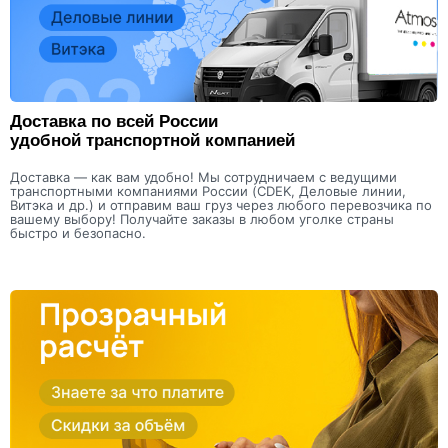
Доставка по всей России
удобной транспортной компанией
Доставка — как вам удобно! Мы сотрудничаем с ведущими
транспортными компаниями России (CDEK, Деловые линии,
Витэка и др.) и отправим ваш груз через любого перевозчика по
вашему выбору! Получайте заказы в любом уголке страны
быстро и безопасно.