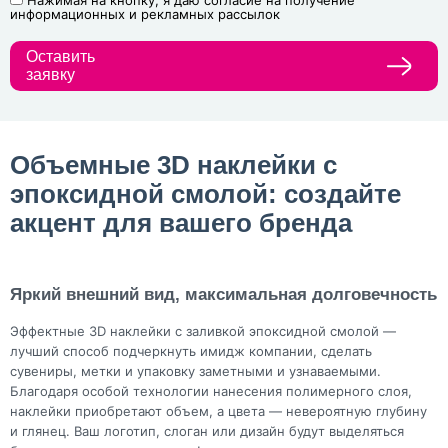
Нажимая на кнопку, я даю согласие на получение
информационных и рекламных рассылок
Оставить
заявку
Объемные 3D наклейки с
эпоксидной смолой: создайте
акцент для вашего бренда
Яркий внешний вид, максимальная долговечность
Эффектные 3D наклейки с заливкой эпоксидной смолой —
лучший способ подчеркнуть имидж компании, сделать
сувениры, метки и упаковку заметными и узнаваемыми.
Благодаря особой технологии нанесения полимерного слоя,
наклейки приобретают объем, а цвета — невероятную глубину
и глянец. Ваш логотип, слоган или дизайн будут выделяться