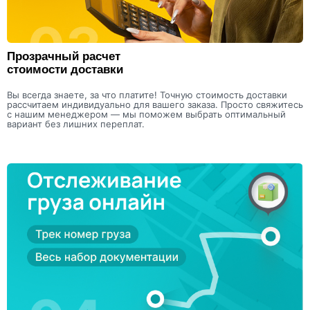
Прозрачный расчет
стоимости доставки
Вы всегда знаете, за что платите! Точную стоимость доставки
рассчитаем индивидуально для вашего заказа. Просто свяжитесь
с нашим менеджером — мы поможем выбрать оптимальный
вариант без лишних переплат.