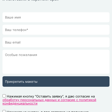
Прикрепить макеты
Нажимая кнопку "Оставить заявку", я даю согласие на
обработку персональных данных и согласие с политикой
конфиденциальности