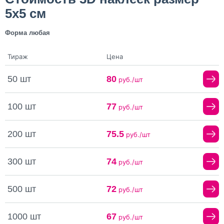
5х5 см
Форма любая
Тираж
Цена
50 шт
80
руб./шт
100 шт
77
руб./шт
200 шт
75.5
руб./шт
300 шт
74
руб./шт
500 шт
72
руб./шт
1000 шт
67
руб./шт