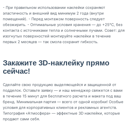
- При правильном использовании наклейки сохраняют
эластичность и внешний вид минимум 2 года (внутри
помещений). - Перед монтажом поверхность следует
обезжирить. - Оптимальные условия хранения — до +25°C, без
контакта с источниками тепла и солнечными лучами. Совет: для
изогнутых поверхностей монтируйте наклейки в течение
первых 2 месяцев — так смола сохранит гибкость.
Закажите 3D-наклейку прямо
сейчас!
Сделайте свою продукцию выделяющейся и защищенной от
подделок. Оставьте заявку — и наш менеджер свяжется с вами
в течение 15 минут для бесплатного расчета и макета под ваш
бренд. Минимальная партия — всего от одной коробки! Особые
условия для корпоративных клиентов и рекламных агентств.
Типография «Атмосфера» — эффектные 3D наклейки, которые
продают сами себя.