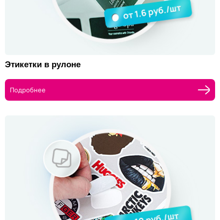
Этикетки в рулоне
Подробнее