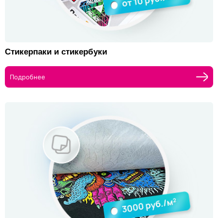
Стикерпаки и стикербуки
Подробнее