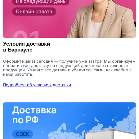
Условия доставки
в Барнауле
Оформите заказ сегодня — получите уже завтра! Мы организуем
оперативную доставку на следующий день после готовности
продукции. Узнайте все детали и убедитесь сами, как удобно с
нами работать.
Подробнее об условиях доставки