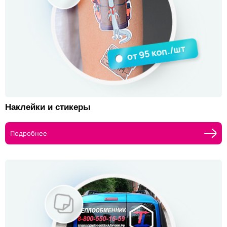
Наклейки и стикеры
Подробнее