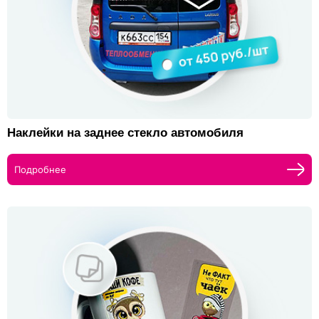
Наклейки на заднее стекло автомобиля
Подробнее