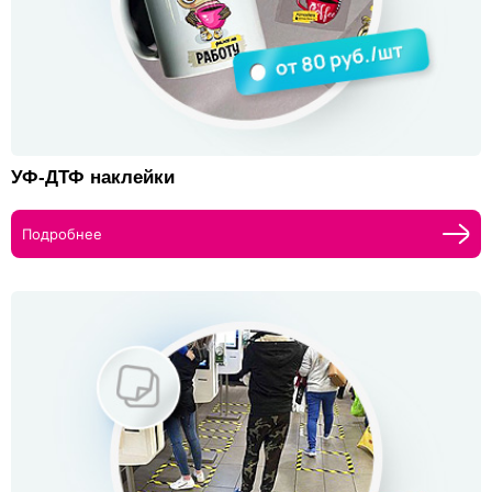
УФ-ДТФ наклейки
Подробнее