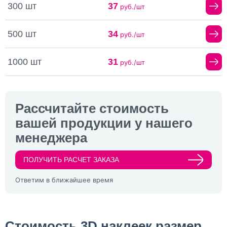
300 шт
37
руб./шт
500 шт
34
руб./шт
1000 шт
31
руб./шт
Рассчитайте стоимость
вашей продукции у нашего
менеджера
ПОЛУЧИТЬ РАСЧЕТ ЗАКАЗА
Ответим в ближайшее время
Стоимость 3D наклеек размер