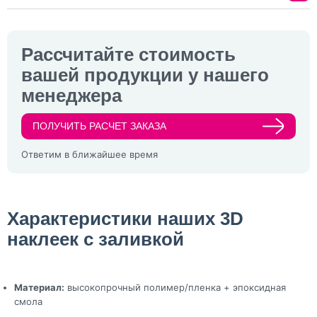
Рассчитайте стоимость
вашей продукции у нашего
менеджера
ПОЛУЧИТЬ РАСЧЕТ ЗАКАЗА
Ответим в ближайшее время
Характеристики наших 3D
наклеек с заливкой
Материал:
высокопрочный полимер/пленка + эпоксидная
смола