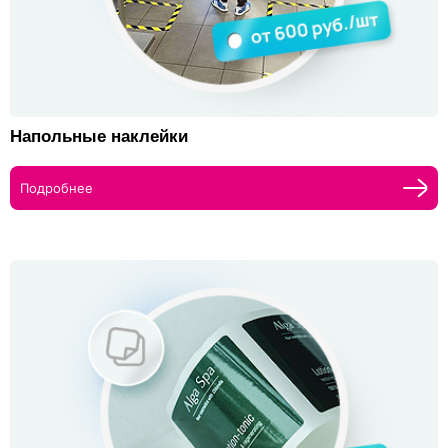
Напольные наклейки
Подробнее