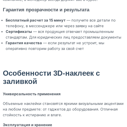
Гарантия прозрачности и результата
Бесплатный расчет за 15 минут
— получите все детали по
телефону, в мессенджере или через заявку на сайте
Сертификаты
— вся продукция отвечает промышленным
стандартам. Для юридических лиц предоставляем документы
Гарантия качества
— если результат не устроит, мы
оперативно повторим работу за свой счет
Особенности 3D-наклеек с
заливкой
Универсальность применения
Объемные наклейки становятся яркими визуальными акцентами
на любом предмете: от гаджетов до оборудования. Отличная
стойкость к истиранию и влаге.
Эксплуатация и хранение