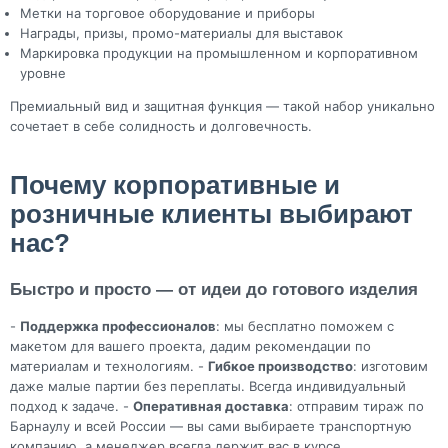
Метки на торговое оборудование и приборы
Награды, призы, промо-материалы для выставок
Маркировка продукции на промышленном и корпоративном
уровне
Премиальный вид и защитная функция — такой набор уникально
сочетает в себе солидность и долговечность.
Почему корпоративные и
розничные клиенты выбирают
нас?
Быстро и просто — от идеи до готового изделия
-
Поддержка профессионалов
: мы бесплатно поможем с
макетом для вашего проекта, дадим рекомендации по
материалам и технологиям. -
Гибкое производство
: изготовим
даже малые партии без переплаты. Всегда индивидуальный
подход к задаче. -
Оперативная доставка
: отправим тираж по
Барнаулу и всей России — вы сами выбираете транспортную
компанию, а менеджер всегда держит вас в курсе.