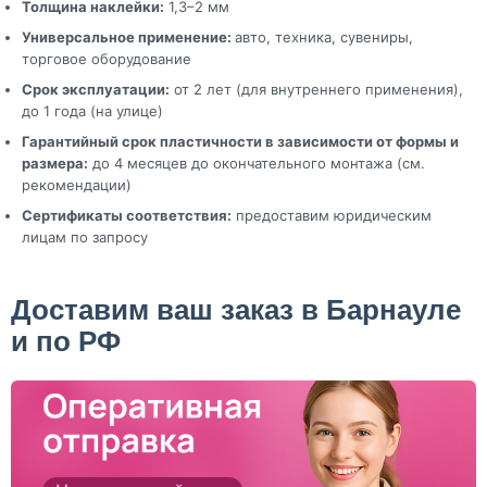
Толщина наклейки:
1,3–2 мм
Универсальное применение:
авто, техника, сувениры,
торговое оборудование
Срок эксплуатации:
от 2 лет (для внутреннего применения),
до 1 года (на улице)
Гарантийный срок пластичности в зависимости от формы и
размера:
до 4 месяцев до окончательного монтажа (см.
рекомендации)
Сертификаты соответствия:
предоставим юридическим
лицам по запросу
Доставим ваш заказ в Барнауле
и по РФ