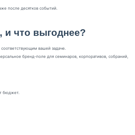
аже после десятков событий.
, и что выгоднее?
 соответствующим вашей задаче.
ерсальное бренд-поле для семинаров, корпоративов, собраний,
т бюджет.