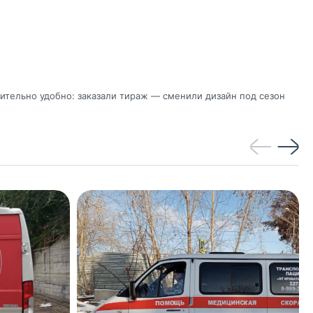
тельно удобно: заказали тираж — сменили дизайн под сезон