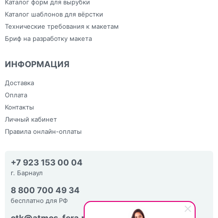
Каталог форм для вырубки
Каталог шаблонов для вёрстки
Технические требования к макетам
Бриф на разработку макета
ИНФОРМАЦИЯ
Доставка
Оплата
Контакты
Личный кабинет
Правила онлайн-оплаты
+7 923 153 00 04
г. Барнаул
8 800 700 49 34
бесплатно для РФ
otk@atmos-fera.ru