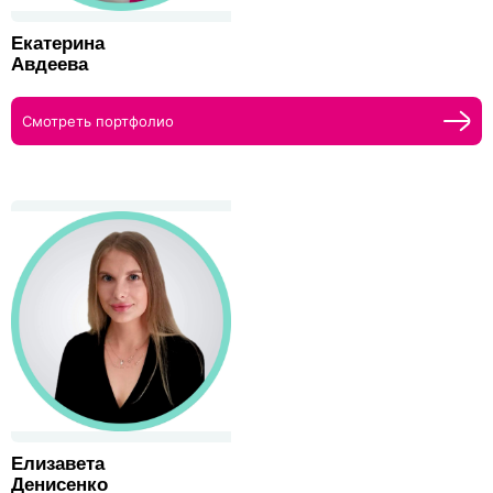
Екатерина
Авдеева
Смотреть портфолио
Елизавета
Денисенко