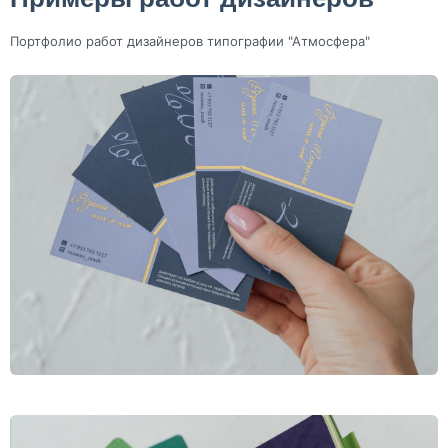
Портфолио работ дизайнеров типографии "Атмосфера"