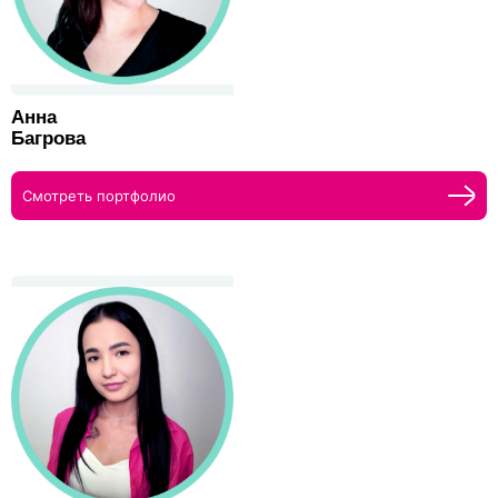
Анна
Багрова
Смотреть портфолио