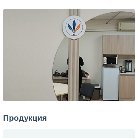
Продукция