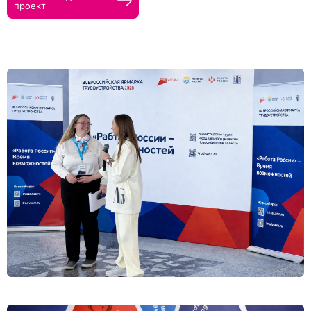
проект