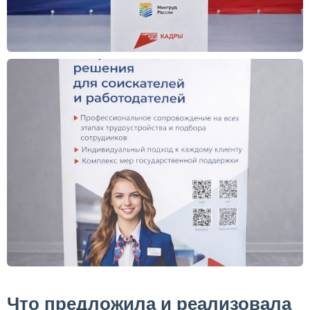
Что предложила и реализовала