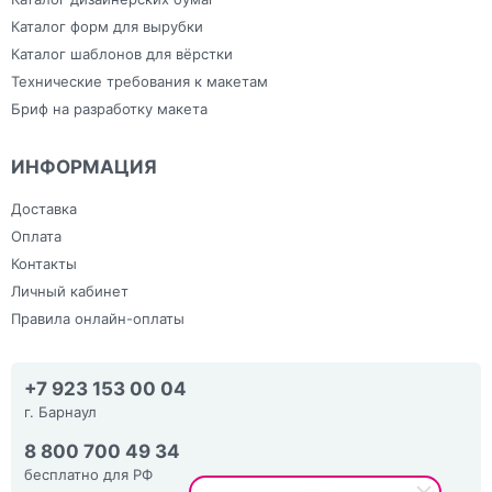
Каталог форм для вырубки
Каталог шаблонов для вёрстки
Технические требования к макетам
Бриф на разработку макета
ИНФОРМАЦИЯ
Доставка
Оплата
Контакты
Личный кабинет
Правила онлайн-оплаты
+7 923 153 00 04
г. Барнаул
8 800 700 49 34
бесплатно для РФ